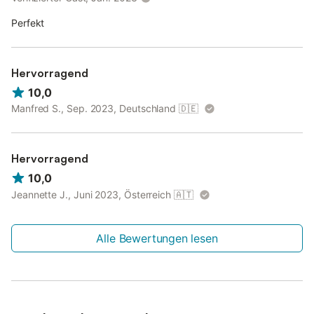
Perfekt
Hervorragend
10,0
Manfred S., Sep. 2023, Deutschland
🇩🇪
Hervorragend
10,0
Jeannette J., Juni 2023, Österreich
🇦🇹
Alle Bewertungen lesen