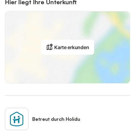
Hier liegt Ihre Unterkunft
Karte erkunden
Betreut durch Holidu