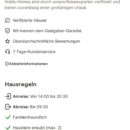
Holidu Homes sind durch unsere Reiseexperten verifiziert und
bieten zuverlässig einen großartigen Urlaub
Verifizierte Häuser
Wir-kennen-den-Gastgeber-Garantie
Überdurchschnittliche Bewertungen
7-Tage-Kundenservice
Anbieterinformationen
Hausregeln
Anreise
:
Von 14:00 bis 20:30
Abreise
:
Bis 09:30
Familienfreundlich
Haustiere erlaubt (max. 2)