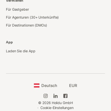
Vermieten
Für Gastgeber
Für Agenturen (30+ Unterkünfte)
Für Destinationen (DMOs)
App
Laden Sie die App
Deutsch
EUR
©
2026
Holidu GmbH
·
Cookie-Einstellungen