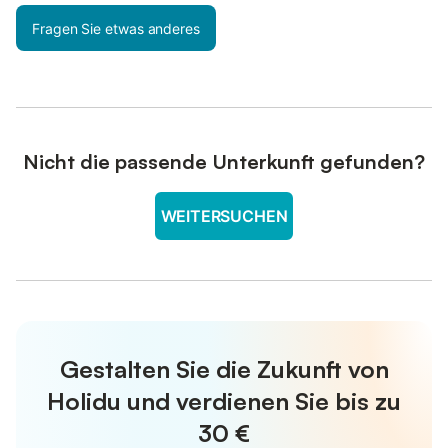
Fragen Sie etwas anderes
Nicht die passende Unterkunft gefunden?
WEITERSUCHEN
Gestalten Sie die Zukunft von
Holidu und verdienen Sie bis zu
30 €