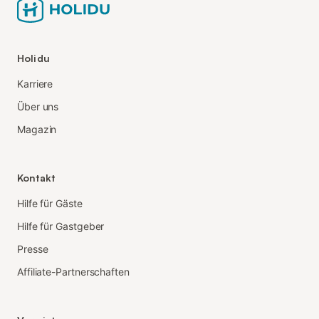
Holidu
Karriere
Über uns
Magazin
Kontakt
Hilfe für Gäste
Hilfe für Gastgeber
Presse
Affiliate-Partnerschaften