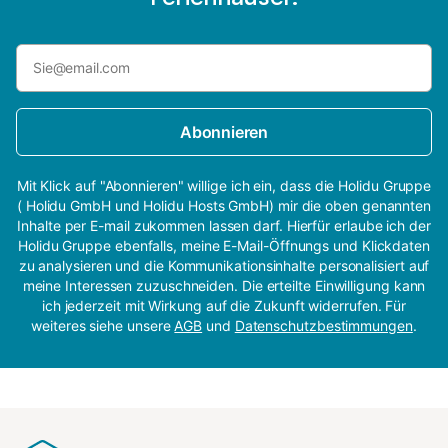
Abonnieren
Mit Klick auf "Abonnieren" willige ich ein, dass die Holidu Gruppe
( Holidu GmbH und Holidu Hosts GmbH) mir die oben genannten
Inhalte per E-mail zukommen lassen darf. Hierfür erlaube ich der
Holidu Gruppe ebenfalls, meine E-Mail-Öffnungs und Klickdaten
zu analysieren und die Kommunikationsinhalte personalisiert auf
meine Interessen zuzuschneiden. Die erteilte Einwilligung kann
ich jederzeit mit Wirkung auf die Zukunft widerrufen. Für
weiteres siehe unsere
AGB
und
Datenschutzbestimmungen
.