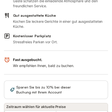
Gäste schätzen die einladende Atmosphäre und den
freundlichen Service.
Gut ausgestattete Küche
Kochen Sie leckere Gerichte in einer gut ausgestatteten
Küche.
Kostenloser Parkplatz
Stressfreies Parken vor Ort.
Fast ausgebucht.
Wir empfehlen Ihnen, bald zu buchen.
Sparen Sie bis zu 10% bei dieser
Anmelden
Buchung mit Ihrem Account
Zeitraum wählen für aktuelle Preise