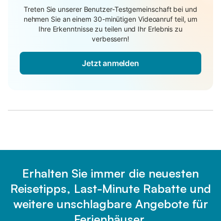
Treten Sie unserer Benutzer-Testgemeinschaft bei und
nehmen Sie an einem 30-minütigen Videoanruf teil, um
Ihre Erkenntnisse zu teilen und Ihr Erlebnis zu
verbessern!
Jetzt anmelden
Erhalten Sie immer die neuesten
Reisetipps, Last-Minute Rabatte und
weitere unschlagbare Angebote für
Ferienhäuser.