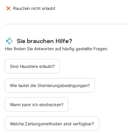
Rauchen nicht erlaubt
Sie brauchen Hilfe?
Hier finden Sie Antworten auf häufig gestellte Fragen.
Sind Haustiere erlaubt?
Wie lautet die Stornierungsbedingungen?
Wann kann ich einchecken?
Welche Zahlungsmethoden sind verfügbar?