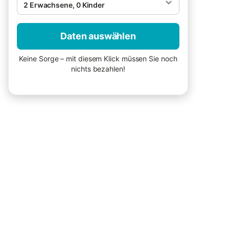
2 Erwachsene, 0 Kinder
Daten auswählen
Keine Sorge – mit diesem Klick müssen Sie noch
nichts bezahlen!