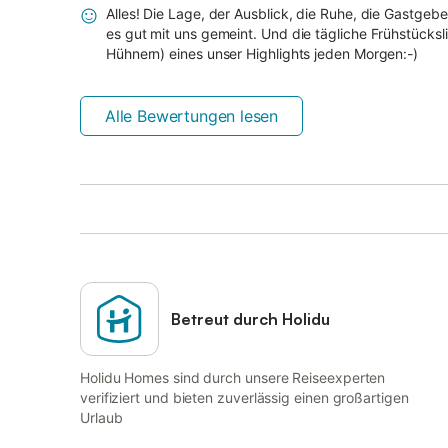
Alles! Die Lage, der Ausblick, die Ruhe, die Gastgeb
es gut mit uns gemeint. Und die tägliche Frühstücksl
Hühnern) eines unser Highlights jeden Morgen:-)
Alle Bewertungen lesen
Betreut durch Holidu
Holidu Homes sind durch unsere Reiseexperten
verifiziert und bieten zuverlässig einen großartigen
Urlaub