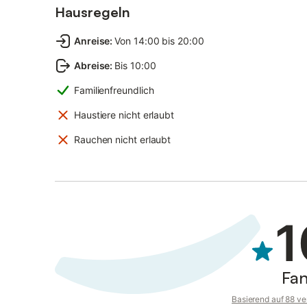
Hausregeln
Anreise
:
Von 14:00 bis 20:00
Abreise
:
Bis 10:00
Familienfreundlich
Haustiere nicht erlaubt
Rauchen nicht erlaubt
1
Fan
Basierend auf 88 ve