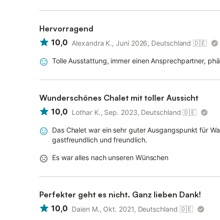
Hervorragend
10,0
Alexandra K., Juni 2026, Deutschland
🇩🇪
Tolle Ausstattung, immer einen Ansprechpartner, ph
Wunderschönes Chalet mit toller Aussicht
10,0
Lothar K., Sep. 2023, Deutschland
🇩🇪
Das Chalet war ein sehr guter Ausgangspunkt für W
gastfreundlich und freundlich.
Es war alles nach unseren Wünschen
Perfekter geht es nicht. Ganz lieben Dank!
10,0
Daien M., Okt. 2021, Deutschland
🇩🇪