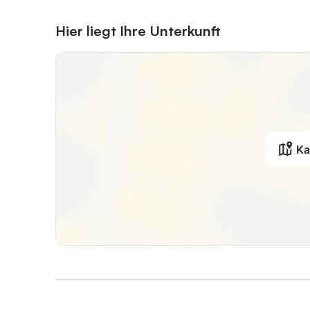
Hier liegt Ihre Unterkunft
Ka