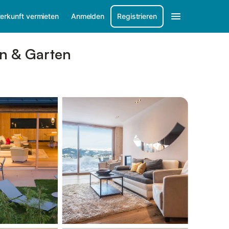
erkunft vermieten
Anmelden
Registrieren
an & Garten