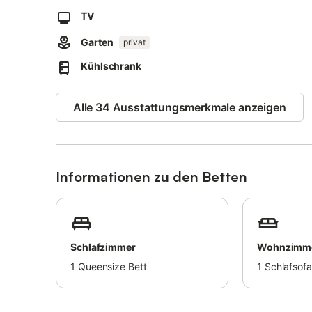
TV
Garten
privat
Kühlschrank
Alle 34 Ausstattungsmerkmale anzeigen
Informationen zu den Betten
Schlafzimmer
Wohnzimm
1
Queensize Bett
1
Schlafsofa 