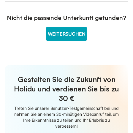
Nicht die passende Unterkunft gefunden?
WEITERSUCHEN
Gestalten Sie die Zukunft von
Holidu und verdienen Sie bis zu
30 €
Treten Sie unserer Benutzer-Testgemeinschaft bei und
nehmen Sie an einem 30-minütigen Videoanruf teil, um
Ihre Erkenntnisse zu teilen und Ihr Erlebnis zu
verbessern!