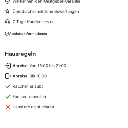
Wir-kennen-den-Gastgeber-Garantie
Überdurchschnittliche Bewertungen
7-Tage-Kundenservice
Anbieterinformationen
Hausregeln
Anreise
:
Von 15:00 bis 21:00
Abreise
:
Bis 10:00
Rauchen erlaubt
Familienfreundlich
Haustiere nicht erlaubt