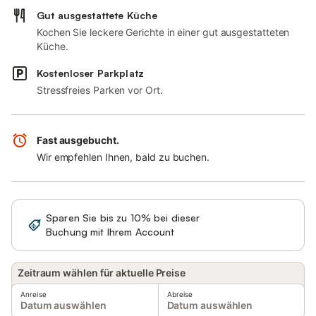
Gut ausgestattete Küche
Kochen Sie leckere Gerichte in einer gut ausgestatteten
Küche.
Kostenloser Parkplatz
Stressfreies Parken vor Ort.
Fast ausgebucht.
Wir empfehlen Ihnen, bald zu buchen.
Sparen Sie bis zu 10% bei dieser
Anmelden
Buchung mit Ihrem Account
Zeitraum wählen für aktuelle Preise
Anreise
Abreise
Datum auswählen
Datum auswählen