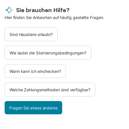
Sie brauchen Hilfe?
Hier finden Sie Antworten auf häufig gestellte Fragen.
Sind Haustiere erlaubt?
Wie lautet die Stornierungsbedingungen?
Wann kann ich einchecken?
Welche Zahlungsmethoden sind verfügbar?
Fragen Sie etwas anderes