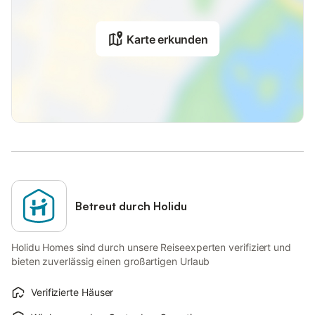
Karte erkunden
Betreut durch Holidu
Holidu Homes sind durch unsere Reiseexperten verifiziert und
bieten zuverlässig einen großartigen Urlaub
Verifizierte Häuser