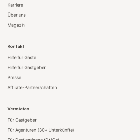
Karriere
Über uns
Magazin
Kontakt
Hilfe für Gäste
Hilfe für Gastgeber
Presse
Affiliate-Partnerschaften
Vermieten
Für Gastgeber
Für Agenturen (30+ Unterkünfte)
Für Destinationen (DMOs)