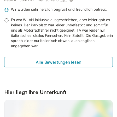
Wir wurden sehr herzlich begrüßt und freundlich betreut.
Es war WLAN inklusive ausgeschrieben, aber leider gab es
keines. Der Parkplatz war leider unbefestigt und somit für
uns als Motorradfahrer nicht geeignet. TV war leider nur
italienisches lokales Fernsehen. Kein Satellit. Die Gastgeberin
sprach leider nur Italienisch obwohl auch englisch
angegeben war.
Alle Bewertungen lesen
Hier liegt Ihre Unterkunft