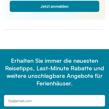
Jetzt anmelden
Erhalten Sie immer die neuesten
Reisetipps, Last-Minute Rabatte und
weitere unschlagbare Angebote für
Ferienhäuser.