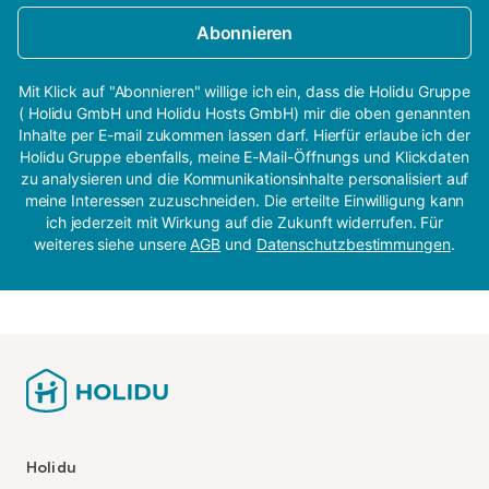
Abonnieren
Mit Klick auf "Abonnieren" willige ich ein, dass die Holidu Gruppe
( Holidu GmbH und Holidu Hosts GmbH) mir die oben genannten
Inhalte per E-mail zukommen lassen darf. Hierfür erlaube ich der
Holidu Gruppe ebenfalls, meine E-Mail-Öffnungs und Klickdaten
zu analysieren und die Kommunikationsinhalte personalisiert auf
meine Interessen zuzuschneiden. Die erteilte Einwilligung kann
ich jederzeit mit Wirkung auf die Zukunft widerrufen. Für
weiteres siehe unsere
AGB
und
Datenschutzbestimmungen
.
Holidu