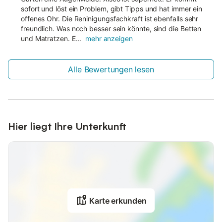
sofort und löst ein Problem, gibt Tipps und hat immer ein
offenes Ohr. Die Reninigungsfachkraft ist ebenfalls sehr
freundlich. Was noch besser sein könnte, sind die Betten
und Matratzen. E...
mehr anzeigen
Alle Bewertungen lesen
Hier liegt Ihre Unterkunft
Karte erkunden