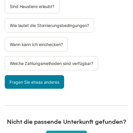
Sind Haustiere erlaubt?
Wie lautet die Stornierungsbedingungen?
Wann kann ich einchecken?
Welche Zahlungsmethoden sind verfügbar?
Fragen Sie etwas anderes
Nicht die passende Unterkunft gefunden?