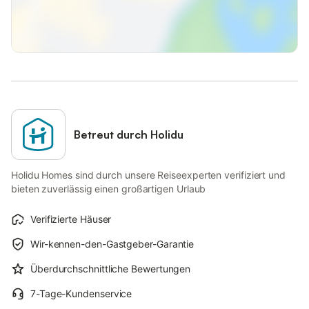
Betreut durch Holidu
Holidu Homes sind durch unsere Reiseexperten verifiziert und
bieten zuverlässig einen großartigen Urlaub
Verifizierte Häuser
Wir-kennen-den-Gastgeber-Garantie
Überdurchschnittliche Bewertungen
7-Tage-Kundenservice