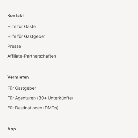
Kontakt
Hilfe für Gäste
Hilfe für Gastgeber
Presse
Affiliate-Partnerschaften
Vermieten
Für Gastgeber
Für Agenturen (30+ Unterkünfte)
Für Destinationen (DMOs)
App