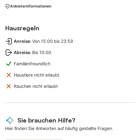
Anbieterinformationen
Hausregeln
Anreise
:
Von 15:00 bis 23:59
Abreise
:
Bis 10:00
Familienfreundlich
Haustiere nicht erlaubt
Rauchen nicht erlaubt
Sie brauchen Hilfe?
Hier finden Sie Antworten auf häufig gestellte Fragen.