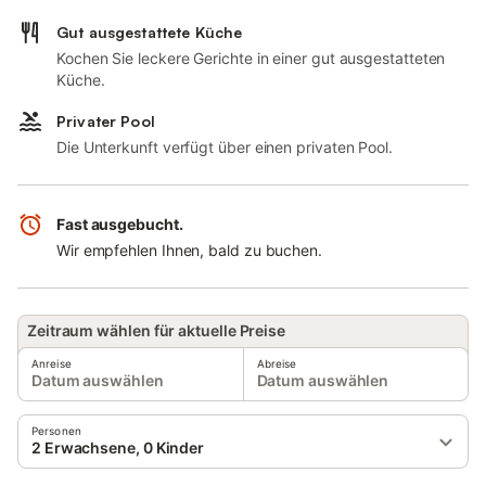
Gut ausgestattete Küche
Kochen Sie leckere Gerichte in einer gut ausgestatteten
Küche.
Privater Pool
Die Unterkunft verfügt über einen privaten Pool.
Fast ausgebucht.
Wir empfehlen Ihnen, bald zu buchen.
Zeitraum wählen für aktuelle Preise
Anreise
Abreise
Datum auswählen
Datum auswählen
Personen
2 Erwachsene, 0 Kinder