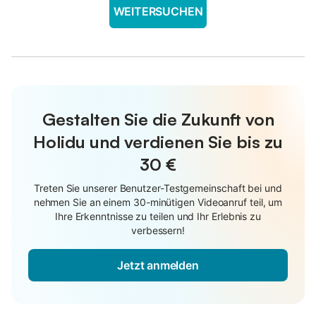
WEITERSUCHEN
Gestalten Sie die Zukunft von
Holidu und verdienen Sie bis zu
30 €
Treten Sie unserer Benutzer-Testgemeinschaft bei und
nehmen Sie an einem 30-minütigen Videoanruf teil, um
Ihre Erkenntnisse zu teilen und Ihr Erlebnis zu
verbessern!
Jetzt anmelden