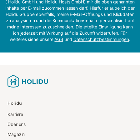
( Holidu GmbH und Holidu Hosts GmbH) mir die oben genannten
Inhalte per E-mail zukommen lassen darf. Hierfür erlaube ich der
Holidu Gruppe ebenfalls, meine E-Mail-Öffnungs und Klickdaten
zu analysieren und die Kommunikationsinhalte personalisiert auf
meine Interessen zuzuschneiden. Die erteilte Einwilligung kann
ich jederzeit mit Wirkung auf die Zukunft widerrufen. Für
weiteres siehe unsere
AGB
und
Datenschutzbestimmungen
.
Holidu
Karriere
Über uns
Magazin