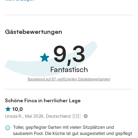
Gästebewertungen
9,3
Fantastisch
Basierend auf 67 verifizierten Gästebewertungen
Schöne Finca in herrlicher Lage
10,0
Ursula R., Mai 2026, Deutschland
🇩🇪
Toller, gepflegter Garten mit vielen Sitzplätzen und
sauberem Pool. Die Küche ist gut ausgestattet und gepflegt