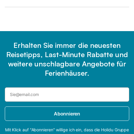
Erhalten Sie immer die neuesten
Reisetipps, Last-Minute Rabatte und
weitere unschlagbare Angebote für
Ferienhäuser.
Abonnieren
Mit Klick auf "Abonnieren" willige ich ein, dass die Holidu Gruppe