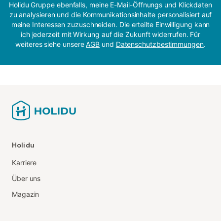
Holidu Gruppe ebenfalls, meine E-Mail-Öffnungs und Klickdaten
zu analysieren und die Kommunikationsinhalte personalisiert auf
meine Interessen zuzuschneiden. Die erteilte Einwilligung kann
ich jederzeit mit Wirkung auf die Zukunft widerrufen. Für
weiteres siehe unsere
AGB
und
Datenschutzbestimmungen
.
Holidu
Karriere
Über uns
Magazin