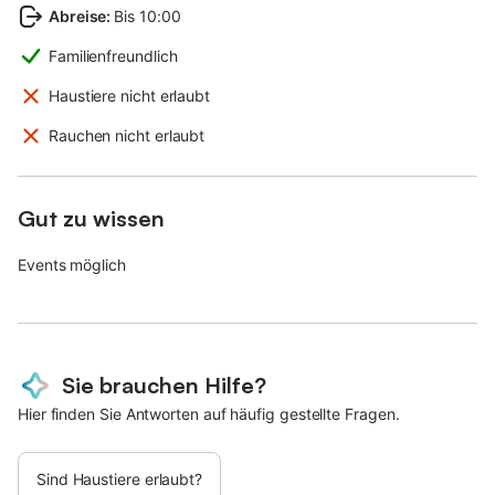
Abreise
:
Bis 10:00
Familienfreundlich
Haustiere nicht erlaubt
Rauchen nicht erlaubt
Gut zu wissen
Events möglich
Sie brauchen Hilfe?
Hier finden Sie Antworten auf häufig gestellte Fragen.
Sind Haustiere erlaubt?