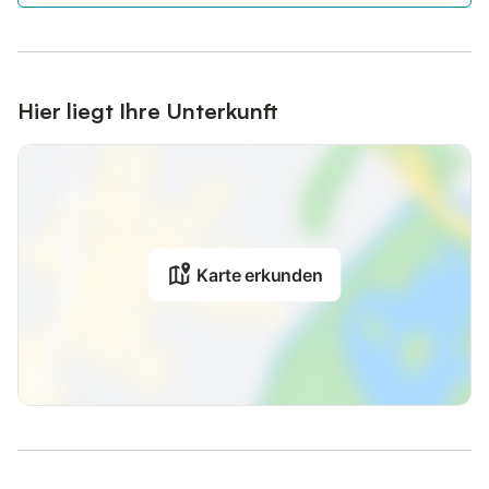
Hier liegt Ihre Unterkunft
Karte erkunden