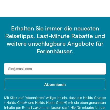
Erhalten Sie immer die neuesten
Reisetipps, Last-Minute Rabatte und
weitere unschlagbare Angebote für
Ferienhäuser.
Abonnieren
Mit Klick auf "Abonnieren" willige ich ein, dass die Holidu Gruppe
( Holidu GmbH und Holidu Hosts GmbH) mir die oben genannten
Inhalte per E-mail zukommen lassen darf. Hierfür erlaube ich der