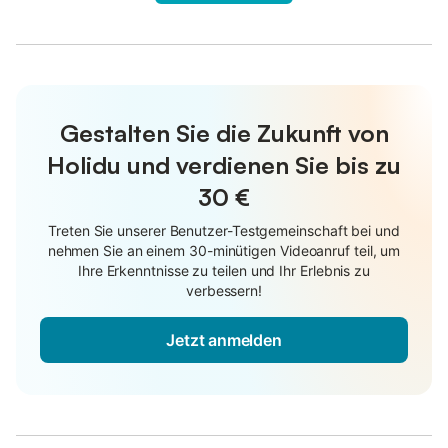
Gestalten Sie die Zukunft von
Holidu und verdienen Sie bis zu
30 €
Treten Sie unserer Benutzer-Testgemeinschaft bei und
nehmen Sie an einem 30-minütigen Videoanruf teil, um
Ihre Erkenntnisse zu teilen und Ihr Erlebnis zu
verbessern!
Jetzt anmelden