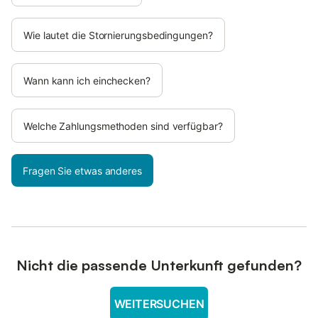
Wie lautet die Stornierungsbedingungen?
Wann kann ich einchecken?
Welche Zahlungsmethoden sind verfügbar?
Fragen Sie etwas anderes
Nicht die passende Unterkunft gefunden?
WEITERSUCHEN