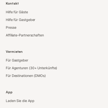
Kontakt
Hilfe für Gäste
Hilfe für Gastgeber
Presse
Affiliate-Partnerschaften
Vermieten
Für Gastgeber
Für Agenturen (30+ Unterkünfte)
Für Destinationen (DMOs)
App
Laden Sie die App