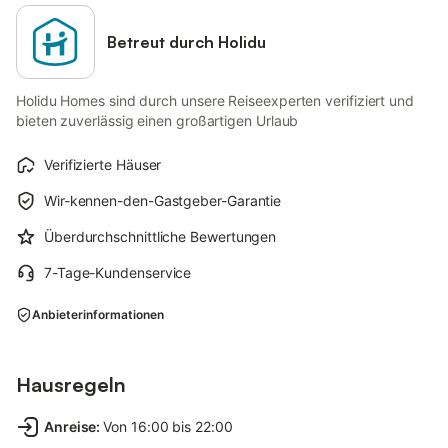
Betreut durch Holidu
Holidu Homes sind durch unsere Reiseexperten verifiziert und
bieten zuverlässig einen großartigen Urlaub
Verifizierte Häuser
Wir-kennen-den-Gastgeber-Garantie
Überdurchschnittliche Bewertungen
7-Tage-Kundenservice
Anbieterinformationen
Hausregeln
Anreise
:
Von 16:00 bis 22:00