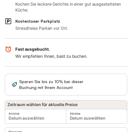
Kochen Sie leckere Gerichte in einer gut ausgestatteten
Küche.
Kostenloser Parkplatz
Stressfreies Parken vor Ort.
Fast ausgebucht.
Wir empfehlen Ihnen, bald zu buchen.
Sparen Sie bis zu 10% bei dieser
Anmelden
Buchung mit Ihrem Account
Zeitraum wählen für aktuelle Preise
Anreise
Abreise
Datum auswählen
Datum auswählen
Personen