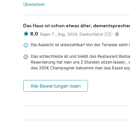
Übersetzen
Das Haus ist schon etwas älter, dementsprechen
8,0
Rajan T., Aug. 2024, Deutschland
🇩🇪
Die Aussicht ist unbezahlbar! Von der Terrasse sieh
Das schlechteste ist und bleibt das Restaurant Barba
Reservierung hat man uns 2 Stunden sitzen lassen , 
des 350€ Champagner bekommt man das Essen sogar
Alle Bewertungen lesen