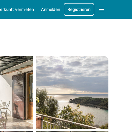
erkunft vermieten
Anmelden
Registrieren