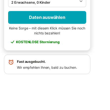
2 Erwachsene, 0 Kinder
Daten auswählen
Keine Sorge – mit diesem Klick müssen Sie noch
nichts bezahlen!
KOSTENLOSE Stornierung
Fast ausgebucht.
Wir empfehlen Ihnen, bald zu buchen.