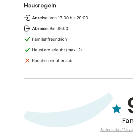
Hausregeln
Anreise
:
Von 17:00 bis 20:00
Abreise
:
Bis 09:00
Familienfreundlich
Haustiere erlaubt (max. 2)
Rauchen nicht erlaubt
Fan
Basierend auf 24 ve