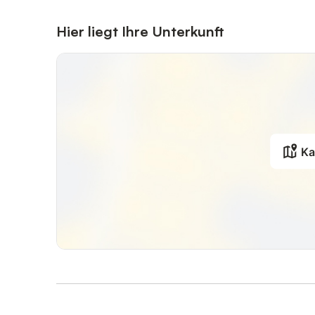
Hier liegt Ihre Unterkunft
Ka